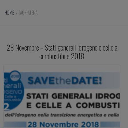
HOME
/
TAG
ATENA
28 Novembre – Stati generali idrogeno e celle a
combustibile 2018