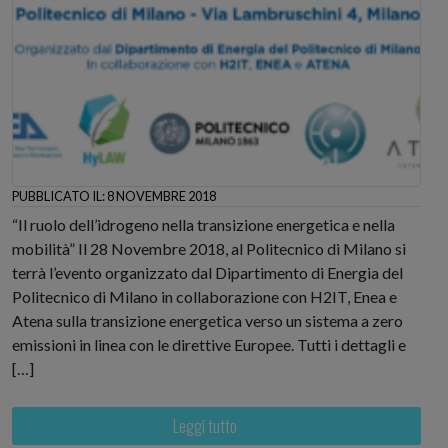
PUBBLICATO IL: 8 NOVEMBRE 2018
“Il ruolo dell’idrogeno nella transizione energetica e nella
mobilità” Il 28 Novembre 2018, al Politecnico di Milano si
terrà l’evento organizzato dal Dipartimento di Energia del
Politecnico di Milano in collaborazione con H2IT, Enea e
Atena sulla transizione energetica verso un sistema a zero
emissioni in linea con le direttive Europee. Tutti i dettagli e
[…]
Leggi tutto